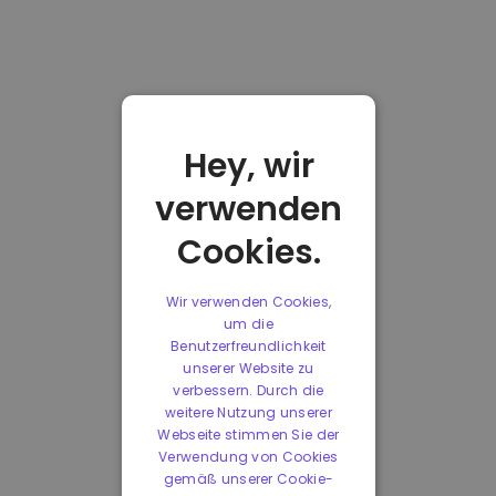
Hey, wir
verwenden
Cookies.
Wir verwenden Cookies,
um die
Benutzerfreundlichkeit
unserer Website zu
verbessern. Durch die
weitere Nutzung unserer
Webseite stimmen Sie der
Verwendung von Cookies
gemäß unserer Cookie-