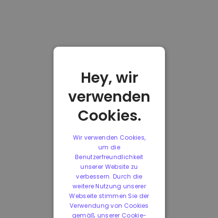
Hey, wir
verwenden
Cookies.
Wir verwenden Cookies,
um die
Benutzerfreundlichkeit
unserer Website zu
verbessern. Durch die
weitere Nutzung unserer
Webseite stimmen Sie der
Verwendung von Cookies
gemäß unserer Cookie-