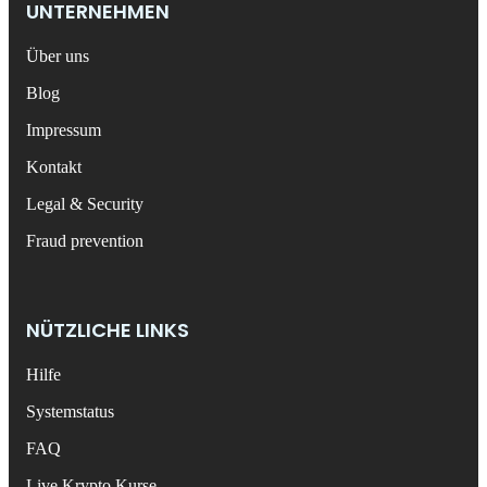
UNTERNEHMEN
Über uns
Blog
Impressum
Kontakt
Legal & Security
Fraud prevention
NÜTZLICHE LINKS
Hilfe
Systemstatus
FAQ
Live Krypto Kurse