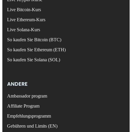
Live Bitcoin-Kurs
Live Ethereum-Kurs
Live Solana-Kurs
So kaufen Sie Bitcoin (BTC)
So kaufen Sie Ethereum (ETH)
So kaufen Sie Solana (SOL)
ANDERE
Ambassador program
Affiliate Program
Empfehlungsprogramm
Gebühren und Limits (EN)