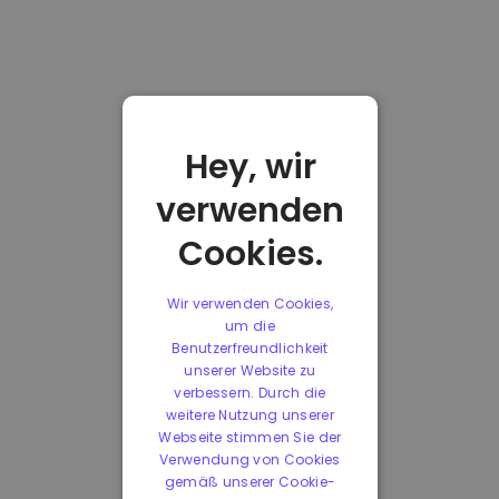
Hey, wir
verwenden
Cookies.
Wir verwenden Cookies,
um die
Benutzerfreundlichkeit
unserer Website zu
verbessern. Durch die
weitere Nutzung unserer
Webseite stimmen Sie der
Verwendung von Cookies
gemäß unserer Cookie-