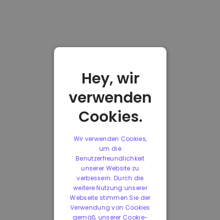
Hey, wir
verwenden
Cookies.
Wir verwenden Cookies,
um die
Benutzerfreundlichkeit
unserer Website zu
verbessern. Durch die
weitere Nutzung unserer
Webseite stimmen Sie der
Verwendung von Cookies
gemäß unserer Cookie-