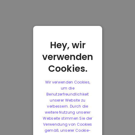
Hey, wir
verwenden
Cookies.
Wir verwenden Cookies,
um die
Benutzerfreundlichkeit
unserer Website zu
verbessern. Durch die
weitere Nutzung unserer
Webseite stimmen Sie der
Verwendung von Cookies
gemäß unserer Cookie-