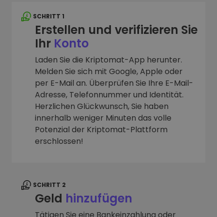
SCHRITT 1
Erstellen und verifizieren Sie
Ihr
Konto
Laden Sie die Kriptomat-App herunter.
Melden Sie sich mit Google, Apple oder
per E-Mail an. Überprüfen Sie Ihre E-Mail-
Adresse, Telefonnummer und Identität.
Herzlichen Glückwunsch, Sie haben
innerhalb weniger Minuten das volle
Potenzial der Kriptomat-Plattform
erschlossen!
SCHRITT 2
Geld
hinzufügen
Tätigen Sie eine Bankeinzahlung oder