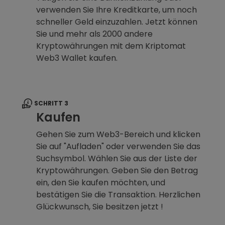
verwenden Sie Ihre Kreditkarte, um noch
schneller Geld einzuzahlen. Jetzt können
Sie und mehr als 2000 andere
Kryptowährungen mit dem Kriptomat
Web3 Wallet kaufen.
SCHRITT 3
Kaufen
Gehen Sie zum Web3-Bereich und klicken
Sie auf "Aufladen" oder verwenden Sie das
Suchsymbol. Wählen Sie aus der Liste der
Kryptowährungen. Geben Sie den Betrag
ein, den Sie kaufen möchten, und
bestätigen Sie die Transaktion. Herzlichen
Glückwunsch, Sie besitzen jetzt !