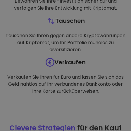
Bewahren Sie Ihre -Investition sicher auf und
verfolgen Sie ihre Entwicklung mit Kriptomat.
Tauschen
Tauschen Sie Ihren gegen andere Kryptowährungen
auf Kriptomat, um Ihr Portfolio mühelos zu
diversifizieren.
Verkaufen
Verkaufen Sie Ihren für Euro und lassen Sie sich das
Geld nahtlos auf Ihr verbundenes Bankkonto oder
Ihre Karte zurücküberweisen.
Clevere Strategien
für den Kauf