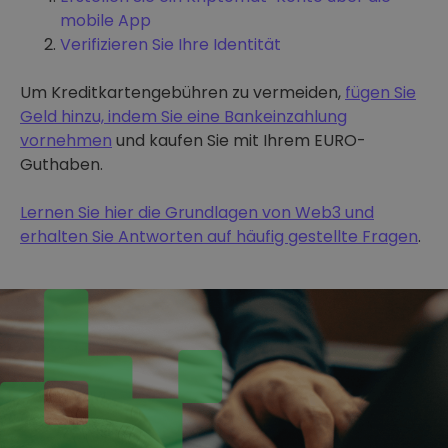
mobile App
Verifizieren Sie Ihre Identität
Um Kreditkartengebühren zu vermeiden,
fügen Sie
Geld hinzu, indem Sie eine Bankeinzahlung
vornehmen
und kaufen Sie mit Ihrem EURO-
Guthaben.
Lernen Sie hier die Grundlagen von Web3 und
erhalten Sie Antworten auf häufig gestellte Fragen
.