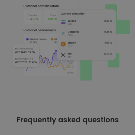
Frequently asked questions