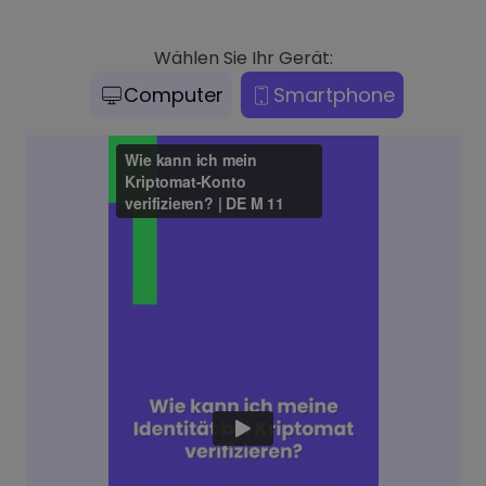
Wählen Sie Ihr Gerät:
Computer
Smartphone