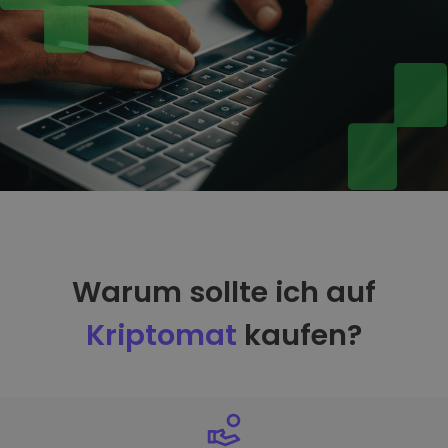
Warum sollte ich auf
Kriptomat
kaufen?