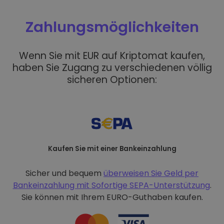
Zahlungsmöglichkeiten
Wenn Sie mit EUR auf Kriptomat kaufen,
haben Sie Zugang zu verschiedenen völlig
sicheren Optionen:
Kaufen Sie mit einer Bankeinzahlung
Sicher und bequem
überweisen Sie Geld per
Bankeinzahlung mit
Sofortige SEPA-Unterstützung
.
Sie können mit Ihrem EURO-Guthaben kaufen.