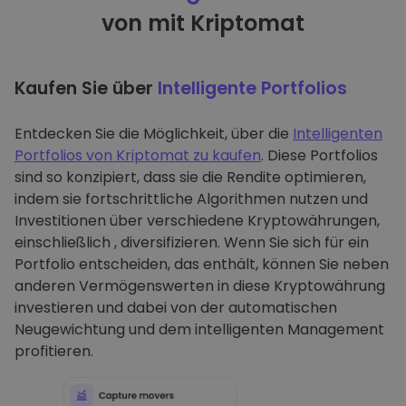
von mit Kriptomat
Kaufen Sie über
Intelligente Portfolios
Entdecken Sie die Möglichkeit, über die
Intelligenten
Portfolios von Kriptomat zu kaufen
. Diese Portfolios
sind so konzipiert, dass sie die Rendite optimieren,
indem sie fortschrittliche Algorithmen nutzen und
Investitionen über verschiedene Kryptowährungen,
einschließlich , diversifizieren. Wenn Sie sich für ein
Portfolio entscheiden, das enthält, können Sie neben
anderen Vermögenswerten in diese Kryptowährung
investieren und dabei von der automatischen
Neugewichtung und dem intelligenten Management
profitieren.