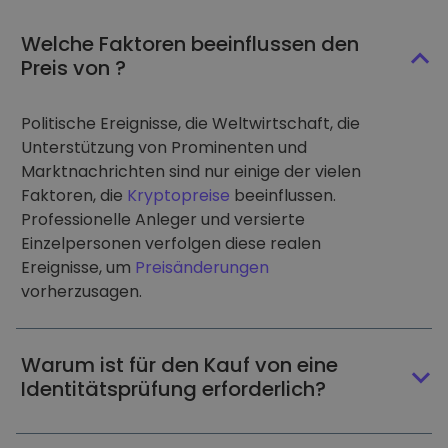
Welche Faktoren beeinflussen den
Preis von ?
Politische Ereignisse, die Weltwirtschaft, die
Unterstützung von Prominenten und
Marktnachrichten sind nur einige der vielen
Faktoren, die
Kryptopreise
beeinflussen.
Professionelle Anleger und versierte
Einzelpersonen verfolgen diese realen
Ereignisse, um
Preisänderungen
vorherzusagen.
Warum ist für den Kauf von eine
Identitätsprüfung erforderlich?