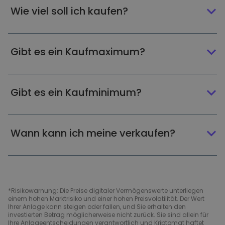
Wie viel soll ich kaufen?
Gibt es ein Kaufmaximum?
Gibt es ein Kaufminimum?
Wann kann ich meine verkaufen?
*Risikowarnung: Die Preise digitaler Vermögenswerte unterliegen
einem hohen Marktrisiko und einer hohen Preisvolatilität. Der Wert
Ihrer Anlage kann steigen oder fallen, und Sie erhalten den
investierten Betrag möglicherweise nicht zurück. Sie sind allein für
Ihre Anlageentscheidungen verantwortlich und Kriptomat haftet