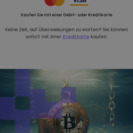
Kaufen Sie mit einer Debit- oder Kreditkarte
Keine Zeit, auf Überweisungen zu warten? Sie können
sofort mit Ihrer
Kreditkarte
kaufen.