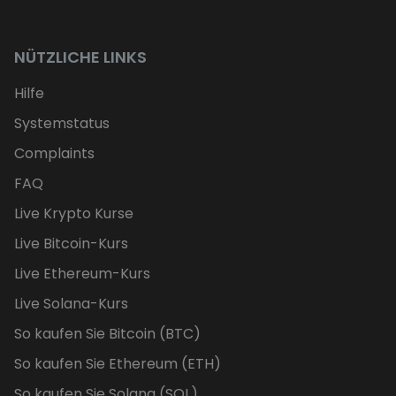
NÜTZLICHE LINKS
Hilfe
Systemstatus
Complaints
FAQ
Live Krypto Kurse
Live Bitcoin-Kurs
Live Ethereum-Kurs
Live Solana-Kurs
So kaufen Sie Bitcoin (BTC)
So kaufen Sie Ethereum (ETH)
So kaufen Sie Solana (SOL)