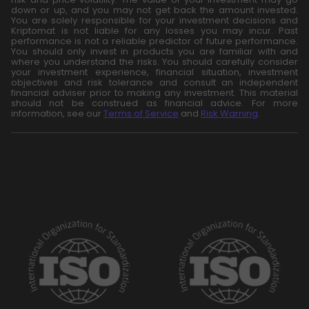
down or up, and you may not get back the amount invested.
You are solely responsible for your investment decisions and
Kriptomat is not liable for any losses you may incur. Past
performance is not a reliable predictor of future performance.
You should only invest in products you are familiar with and
where you understand the risks. You should carefully consider
your investment experience, financial situation, investment
objectives and risk tolerance and consult an independent
financial adviser prior to making any investment. This material
should not be construed as financial advice. For more
information, see our
Terms of Service
and
Risk Warning
.