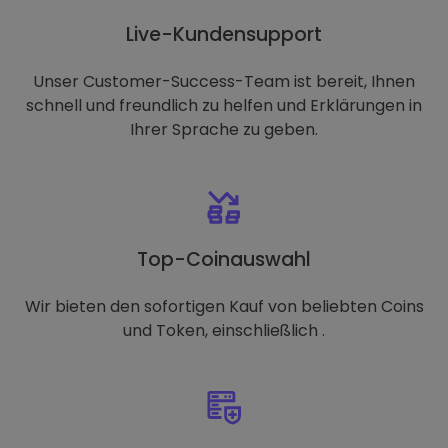
Live-Kundensupport
Unser Customer-Success-Team ist bereit, Ihnen
schnell und freundlich zu helfen und Erklärungen in
Ihrer Sprache zu geben.
Top-Coinauswahl
Wir bieten den sofortigen Kauf von beliebten Coins
und Token, einschließlich .