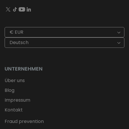
€ EUR
Deutsch
UNTERNEHMEN
Über uns
Blog
Impressum
Kontakt
Fraud prevention