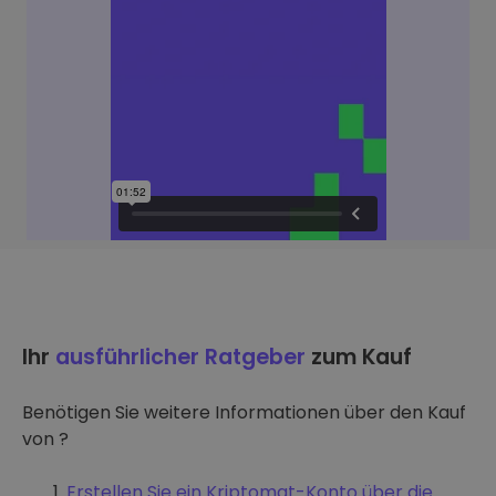
Ihr
ausführlicher Ratgeber
zum Kauf
Benötigen Sie weitere Informationen über den Kauf
von ?
Erstellen Sie ein Kriptomat-Konto über die