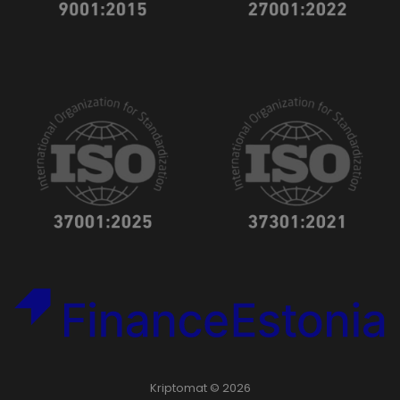
Kriptomat © 2026