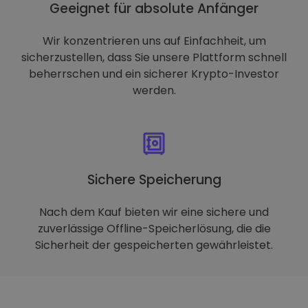
Geeignet für absolute Anfänger
Wir konzentrieren uns auf Einfachheit, um
sicherzustellen, dass Sie unsere Plattform schnell
beherrschen und ein sicherer Krypto-Investor
werden.
Sichere Speicherung
Nach dem Kauf bieten wir eine sichere und
zuverlässige Offline-Speicherlösung, die die
Sicherheit der gespeicherten gewährleistet.