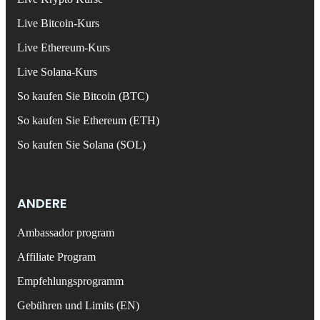
Live Bitcoin-Kurs
Live Ethereum-Kurs
Live Solana-Kurs
So kaufen Sie Bitcoin (BTC)
So kaufen Sie Ethereum (ETH)
So kaufen Sie Solana (SOL)
ANDERE
Ambassador program
Affiliate Program
Empfehlungsprogramm
Gebühren und Limits (EN)