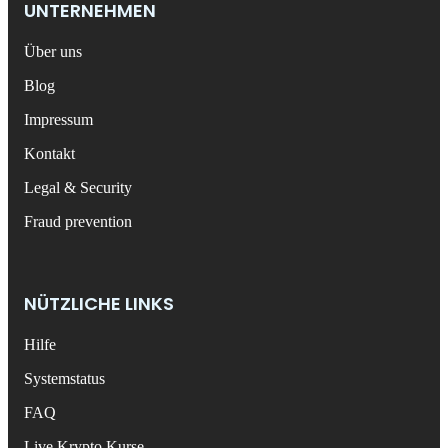
UNTERNEHMEN
Über uns
Blog
Impressum
Kontakt
Legal & Security
Fraud prevention
NÜTZLICHE LINKS
Hilfe
Systemstatus
FAQ
Live Krypto Kurse