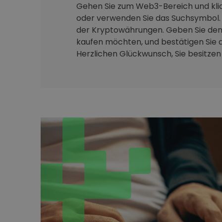
Gehen Sie zum Web3-Bereich und klic
oder verwenden Sie das Suchsymbol. 
der Kryptowährungen. Geben Sie den 
kaufen möchten, und bestätigen Sie d
Herzlichen Glückwunsch, Sie besitzen j