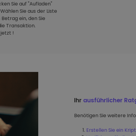
ken Sie auf "Aufladen"
Wählen Sie aus der Liste
Betrag ein, den Sie
ie Transaktion.
etzt !
Ihr
ausführlicher Ra
Benötigen Sie weitere Inf
Erstellen Sie ein Kr