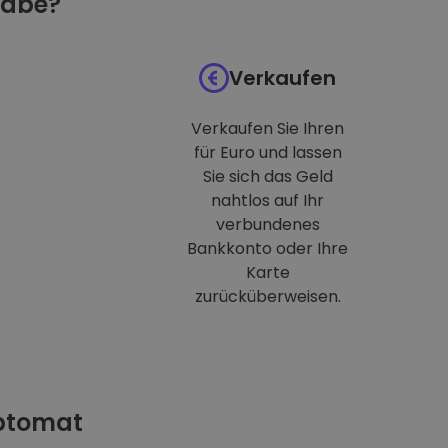
habe?
Verkaufen
Verkaufen Sie Ihren
für Euro und lassen
Sie sich das Geld
nahtlos auf Ihr
verbundenes
Bankkonto oder Ihre
Karte
zurücküberweisen.
iptomat