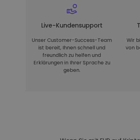
Live-Kundensupport
Unser Customer-Success-Team
Wir b
ist bereit, Ihnen schnell und
von b
freundlich zu helfen und
Erklärungen in Ihrer Sprache zu
geben.