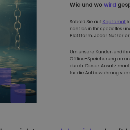
Wie und wo
wird
gesp
Sobald Sie auf
Kriptomat
k
nahtlos in Ihr spezielles u
Plattform. Jeder Nutzer erh
Um unsere Kunden und ihre
Offline-Speicherung an u
durch. Dieser Ansatz mach
für die Aufbewahrung von