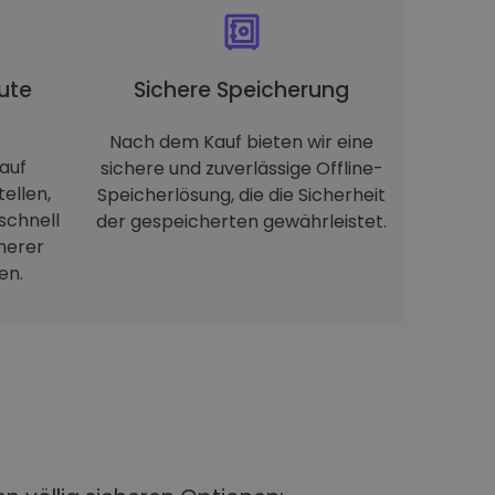
ute
Sichere Speicherung
Nach dem Kauf bieten wir eine
auf
sichere und zuverlässige Offline-
tellen,
Speicherlösung, die die Sicherheit
schnell
der gespeicherten gewährleistet.
herer
en.