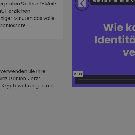
rprüfen Sie Ihre E-Mail-
t. Herzlichen
niger Minuten das volle
rschlossen!
 verwenden Sie Ihre
inzuzahlen. Jetzt
e Kryptowährungen mit