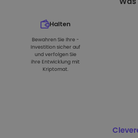
Was 
Halten
Bewahren Sie Ihre -
Investition sicher auf
und verfolgen Sie
ihre Entwicklung mit
Kriptomat.
Clever