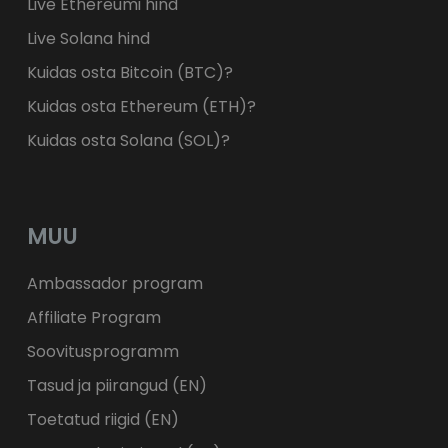
Live Ethereumi hind
Live Solana hind
Kuidas osta Bitcoin (BTC)?
Kuidas osta Ethereum (ETH)?
Kuidas osta Solana (SOL)?
MUU
Ambassador program
Affiliate Program
Soovitusprogramm
Tasud ja piirangud (EN)
Toetatud riigid (EN)