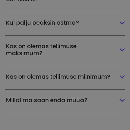
Kui palju peaksin ostma?
Kas on olemas tellimuse
maksimum?
Kas on olemas tellimuse miinimum?
Millal ma saan enda müüa?