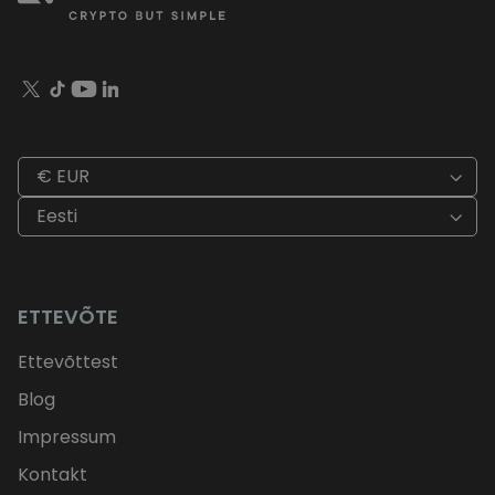
€ EUR
Eesti
ETTEVÕTE
Ettevõttest
Blog
Impressum
Kontakt