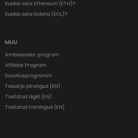
Kuidas osta Ethereum (ETH)?
Kuidas osta Solana (SOL)?
MUU
Ambassador program
Affiliate Program
Soovitusprogramm
Tasud ja piirangud (EN)
Toetatud riigid (EN)
Toetatud toimingud (EN)