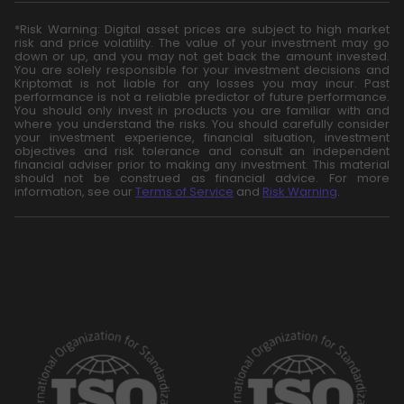
*Risk Warning: Digital asset prices are subject to high market
risk and price volatility. The value of your investment may go
down or up, and you may not get back the amount invested.
You are solely responsible for your investment decisions and
Kriptomat is not liable for any losses you may incur. Past
performance is not a reliable predictor of future performance.
You should only invest in products you are familiar with and
where you understand the risks. You should carefully consider
your investment experience, financial situation, investment
objectives and risk tolerance and consult an independent
financial adviser prior to making any investment. This material
should not be construed as financial advice. For more
information, see our
Terms of Service
and
Risk Warning
.