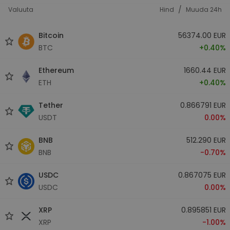
/
Valuuta
Hind
Muuda 24h
Bitcoin
56374.00 EUR
BTC
+0.40%
Ethereum
1660.44 EUR
ETH
+0.40%
Tether
0.866791 EUR
USDT
0.00%
BNB
512.290 EUR
BNB
-0.70%
USDC
0.867075 EUR
USDC
0.00%
XRP
0.895851 EUR
XRP
-1.00%