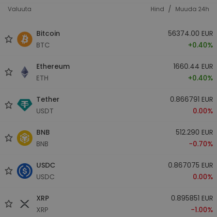
/
Valuuta
Hind
Muuda 24h
Bitcoin
56374.00 EUR
BTC
+0.40%
Ethereum
1660.44 EUR
ETH
+0.40%
Tether
0.866791 EUR
USDT
0.00%
BNB
512.290 EUR
BNB
-0.70%
USDC
0.867075 EUR
USDC
0.00%
XRP
0.895851 EUR
XRP
-1.00%