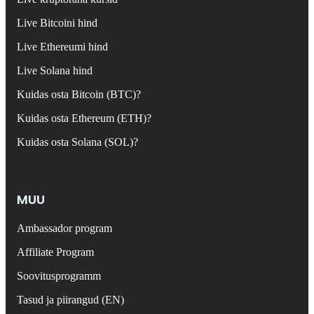
Live Bitcoini hind
Live Ethereumi hind
Live Solana hind
Kuidas osta Bitcoin (BTC)?
Kuidas osta Ethereum (ETH)?
Kuidas osta Solana (SOL)?
MUU
Ambassador program
Affiliate Program
Soovitusprogramm
Tasud ja piirangud (EN)