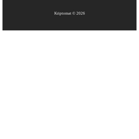
Kriptomat ©
2026