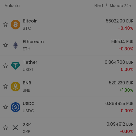
/
Valuuta
Hind
Muuda 24h
Bitcoin
56022.00 EUR
BTC
-0.40%
Ethereum
1655.14 EUR
ETH
-0.30%
Tether
0.864700 EUR
USDT
0.00%
BNB
520.230 EUR
BNB
+1.30%
USDC
0.864925 EUR
USDC
0.00%
XRP
0.894912 EUR
XRP
-0.10%