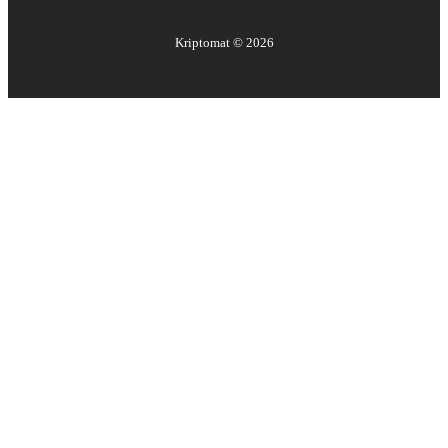
Kriptomat ©
2026