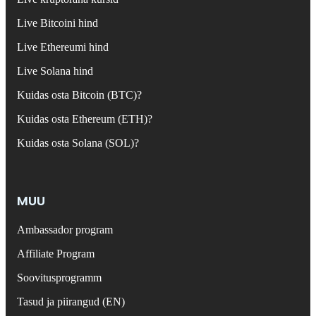
Live Bitcoini hind
Live Ethereumi hind
Live Solana hind
Kuidas osta Bitcoin (BTC)?
Kuidas osta Ethereum (ETH)?
Kuidas osta Solana (SOL)?
MUU
Ambassador program
Affiliate Program
Soovitusprogramm
Tasud ja piirangud (EN)