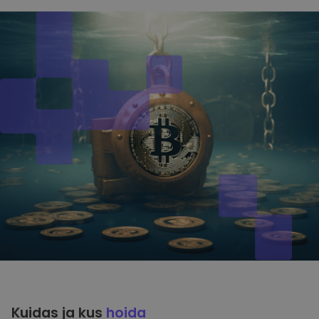
Kuidas ja kus
hoida