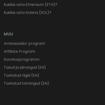
Kuidas osta Ethereum (ETH)?
Kuidas osta Solana (SOL)?
MUU
Ambassador program
Affiliate Program
Soovitusprogramm
Tasud ja piirangud (EN)
Toetatud riigid (EN)
Toetatud toimingud (EN)