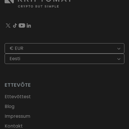
€ EUR
Eesti
ETTEVÕTE
Ettevõttest
Blog
Impressum
Kontakt