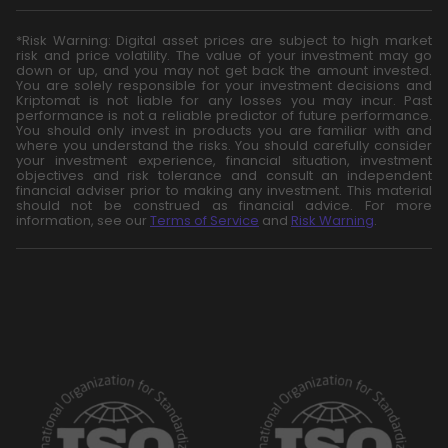
*Risk Warning: Digital asset prices are subject to high market
risk and price volatility. The value of your investment may go
down or up, and you may not get back the amount invested.
You are solely responsible for your investment decisions and
Kriptomat is not liable for any losses you may incur. Past
performance is not a reliable predictor of future performance.
You should only invest in products you are familiar with and
where you understand the risks. You should carefully consider
your investment experience, financial situation, investment
objectives and risk tolerance and consult an independent
financial adviser prior to making any investment. This material
should not be construed as financial advice. For more
information, see our
Terms of Service
and
Risk Warning
.