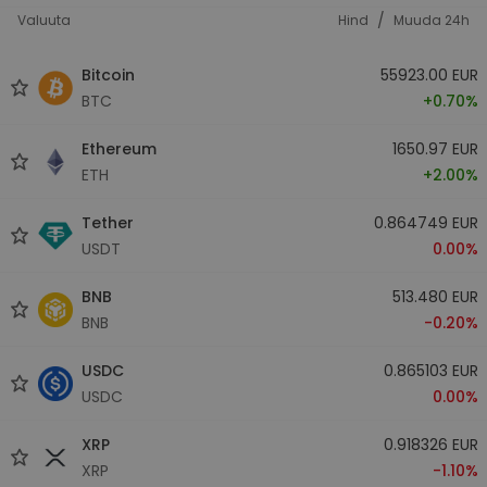
/
Valuuta
Hind
Muuda 24h
Bitcoin
55923.00 EUR
BTC
+0.70%
Ethereum
1650.97 EUR
ETH
+2.00%
Tether
0.864749 EUR
USDT
0.00%
BNB
513.480 EUR
BNB
-0.20%
USDC
0.865103 EUR
USDC
0.00%
XRP
0.918326 EUR
XRP
-1.10%