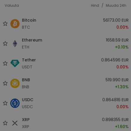
/
Valuuta
Hind
Muuda 24h
Bitcoin
56173.00 EUR
BTC
0.00%
Ethereum
1658.59 EUR
ETH
+0.10%
Tether
0.864596 EUR
USDT
0.00%
BNB
519.990 EUR
BNB
+1.30%
USDC
0.864816 EUR
USDC
0.00%
XRP
0.898355 EUR
XRP
+1.60%