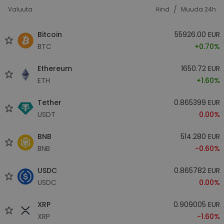
/
Valuuta
Hind
Muuda 24h
Bitcoin
55926.00 EUR
BTC
+0.70%
Ethereum
1650.72 EUR
ETH
+1.60%
Tether
0.865399 EUR
USDT
0.00%
BNB
514.280 EUR
BNB
-0.60%
USDC
0.865782 EUR
USDC
0.00%
XRP
0.909005 EUR
XRP
-1.60%