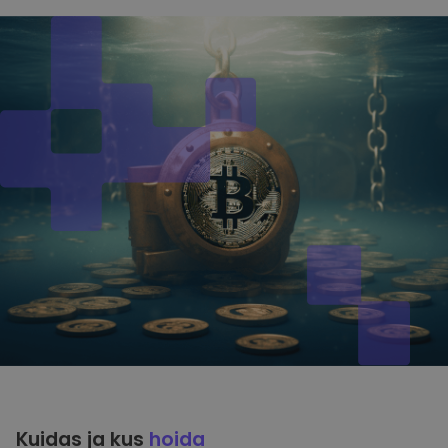
Kuidas ja kus
hoida