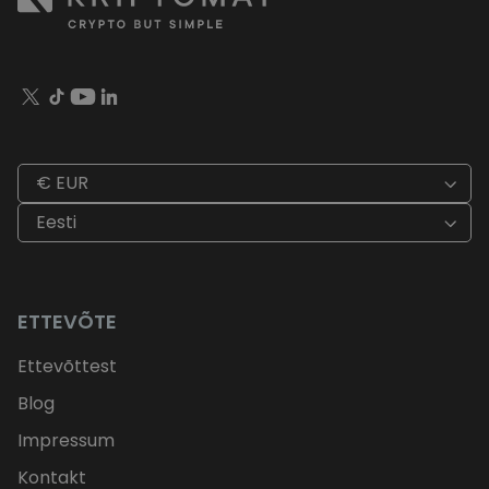
€ EUR
Eesti
ETTEVÕTE
Ettevõttest
Blog
Impressum
Kontakt