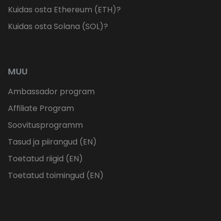
Kuidas osta Ethereum (ETH)?
Kuidas osta Solana (SOL)?
MUU
Ambassador program
Affiliate Program
Soovitusprogramm
Tasud ja piirangud (EN)
Toetatud riigid (EN)
Toetatud toimingud (EN)