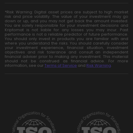
*Risk Warning: Digital asset prices are subject to high market
risk and price volatility. The value of your investment may go
down or up, and you may not get back the amount invested.
You are solely responsible for your investment decisions and
Kriptomat is not liable for any losses you may incur. Past
performance is not a reliable predictor of future performance.
You should only invest in products you are familiar with and
where you understand the risks. You should carefully consider
your investment experience, financial situation, investment
objectives and risk tolerance and consult an independent
financial adviser prior to making any investment. This material
should not be construed as financial advice. For more
information, see our
Terms of Service
and
Risk Warning
.