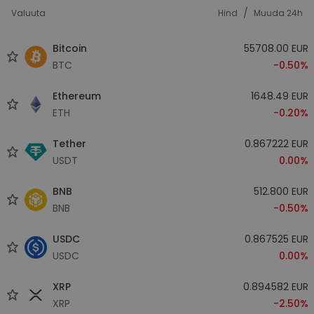
/
Valuuta
Hind
Muuda 24h
Bitcoin
55708.00 EUR
BTC
-0.50%
Ethereum
1648.49 EUR
ETH
-0.20%
Tether
0.867222 EUR
USDT
0.00%
BNB
512.800 EUR
BNB
-0.50%
USDC
0.867525 EUR
USDC
0.00%
XRP
0.894582 EUR
XRP
-2.50%