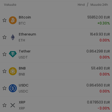
/
Valuuta
Hind
Muuda 24h
Bitcoin
55852.00 EUR
BTC
+0.30%
Ethereum
1649.93 EUR
ETH
0.00%
Tether
0.864298 EUR
USDT
0.00%
BNB
511.480 EUR
BNB
0.00%
USDC
0.864560 EUR
USDC
0.00%
XRP
0.878503 EUR
XRP
-3.00%