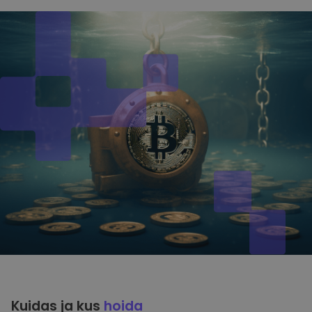
Kuidas ja kus
hoida