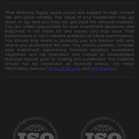
*Risk Warning: Digital asset prices are subject to high market
risk and price volatility. The value of your investment may go
down or up, and you may not get back the amount invested.
You are solely responsible for your investment decisions and
Kriptomat is not liable for any losses you may incur. Past
performance is not a reliable predictor of future performance.
You should only invest in products you are familiar with and
where you understand the risks. You should carefully consider
your investment experience, financial situation, investment
objectives and risk tolerance and consult an independent
financial adviser prior to making any investment. This material
should not be construed as financial advice. For more
information, see our
Terms of Service
and
Risk Warning
.