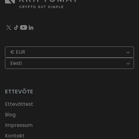
€ EUR
Eesti
ETTEVÕTE
Ettevõttest
Blog
Impressum
Kontakt