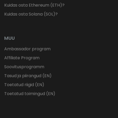
Kuidas osta Ethereum (ETH)?
Kuidas osta Solana (SOL)?
MUU
Ambassador program
Affiliate Program
Soovitusprogramm
Tasud ja piirangud (EN)
Toetatud riigid (EN)
Toetatud toimingud (EN)