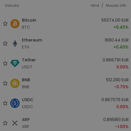
/
Valuuta
Hind
Muuda 24h
Bitcoin
56374.00 EUR
BTC
+0.40%
Ethereum
1660.44 EUR
ETH
+0.40%
Tether
0.866791 EUR
USDT
0.00%
BNB
512.290 EUR
BNB
-0.70%
USDC
0.867075 EUR
USDC
0.00%
XRP
0.895851 EUR
XRP
-1.00%