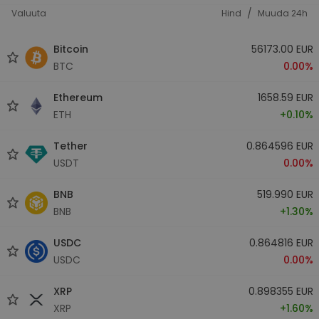
/
Valuuta
Hind
Muuda 24h
Bitcoin
56173.00 EUR
BTC
0.00%
Ethereum
1658.59 EUR
ETH
+0.10%
Tether
0.864596 EUR
USDT
0.00%
BNB
519.990 EUR
BNB
+1.30%
USDC
0.864816 EUR
USDC
0.00%
XRP
0.898355 EUR
XRP
+1.60%