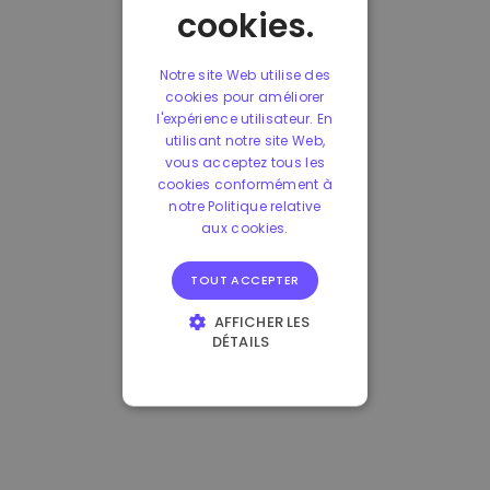
cookies.
Notre site Web utilise des
cookies pour améliorer
l'expérience utilisateur. En
utilisant notre site Web,
vous acceptez tous les
cookies conformément à
notre Politique relative
aux cookies.
TOUT ACCEPTER
AFFICHER LES
DÉTAILS
STRICTEMENT
NÉCESSAIRES
PERFORMANCE
CIBLAGE