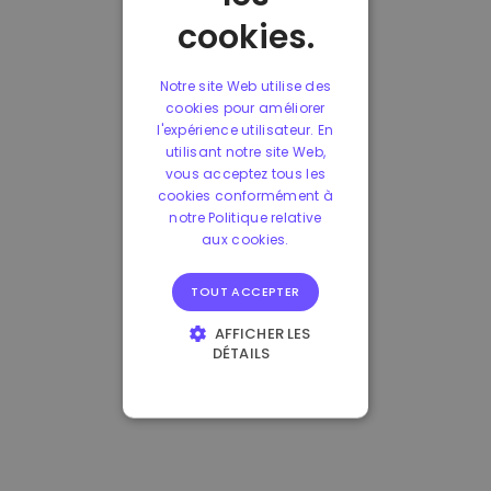
cookies.
Notre site Web utilise des
cookies pour améliorer
l'expérience utilisateur. En
utilisant notre site Web,
vous acceptez tous les
cookies conformément à
notre Politique relative
aux cookies.
TOUT ACCEPTER
AFFICHER LES
DÉTAILS
STRICTEMENT
NÉCESSAIRES
PERFORMANCE
CIBLAGE