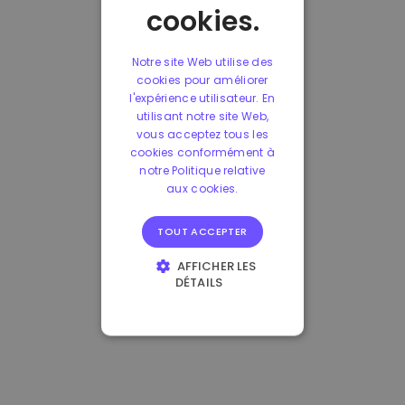
cookies.
Notre site Web utilise des
cookies pour améliorer
l'expérience utilisateur. En
utilisant notre site Web,
vous acceptez tous les
cookies conformément à
notre Politique relative
aux cookies.
TOUT ACCEPTER
AFFICHER LES
DÉTAILS
STRICTEMENT
NÉCESSAIRES
PERFORMANCE
CIBLAGE