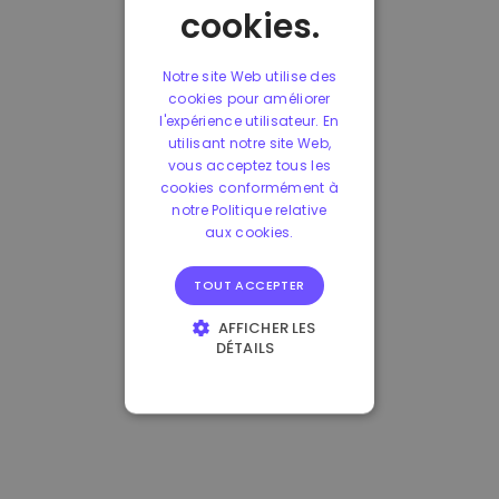
cookies.
Notre site Web utilise des
cookies pour améliorer
l'expérience utilisateur. En
utilisant notre site Web,
vous acceptez tous les
cookies conformément à
notre Politique relative
aux cookies.
TOUT ACCEPTER
AFFICHER LES
DÉTAILS
STRICTEMENT
NÉCESSAIRES
PERFORMANCE
CIBLAGE