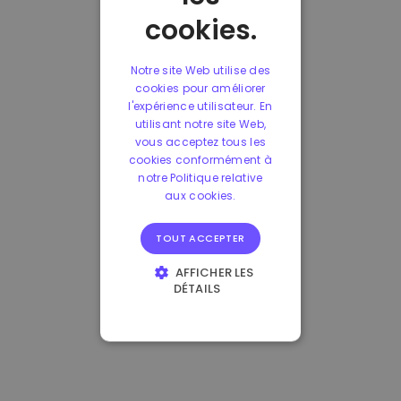
cookies.
Notre site Web utilise des
cookies pour améliorer
l'expérience utilisateur. En
utilisant notre site Web,
vous acceptez tous les
cookies conformément à
notre Politique relative
aux cookies.
TOUT ACCEPTER
AFFICHER LES
DÉTAILS
STRICTEMENT
NÉCESSAIRES
PERFORMANCE
CIBLAGE