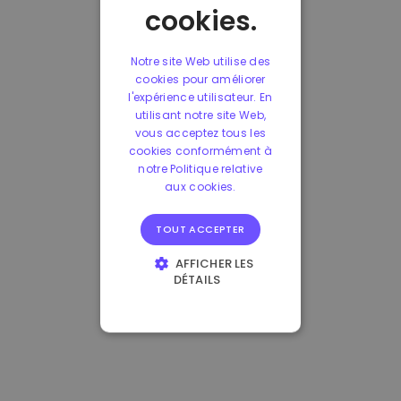
cookies.
Notre site Web utilise des
cookies pour améliorer
l'expérience utilisateur. En
utilisant notre site Web,
vous acceptez tous les
cookies conformément à
notre Politique relative
aux cookies.
TOUT ACCEPTER
AFFICHER LES
DÉTAILS
STRICTEMENT
NÉCESSAIRES
PERFORMANCE
CIBLAGE