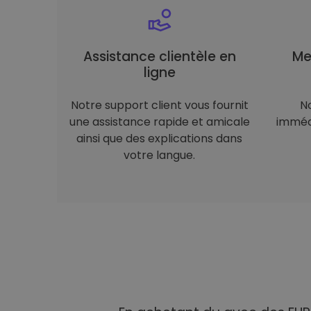
Assistance clientèle en
Me
ligne
Notre support client vous fournit
N
une assistance rapide et amicale
immédi
ainsi que des explications dans
votre langue.