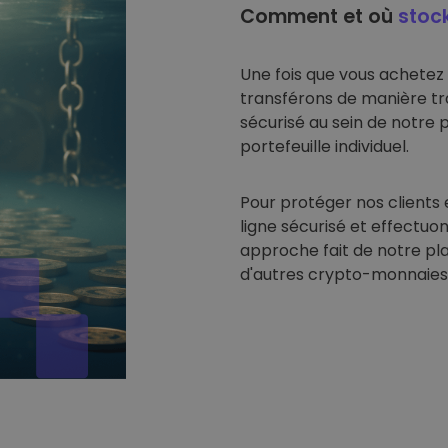
Comment et où
stoc
Une fois que vous achetez
transférons de manière tr
sécurisé au sein de notre 
portefeuille individuel.
Pour protéger nos clients 
ligne sécurisé et effectuon
approche fait de notre pl
d'autres crypto-monnaies