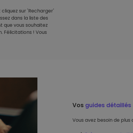
cliquez sur 'Recharger'
issez dans la liste des
t que vous souhaitez
 Félicitations ! Vous
Vos
guides détaillés
Vous avez besoin de plus d