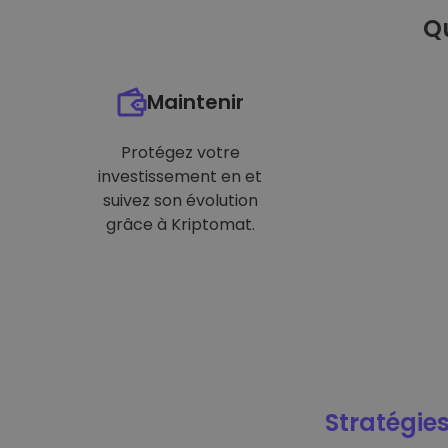
Qu
Maintenir
Protégez votre
investissement en et
suivez son évolution
grâce à Kriptomat.
Stratégies