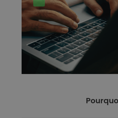
Pourquoi