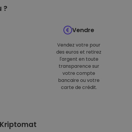
 ?
Vendre
Vendez votre pour
des euros et retirez
l'argent en toute
transparence sur
votre compte
bancaire ou votre
carte de crédit.
 Kriptomat