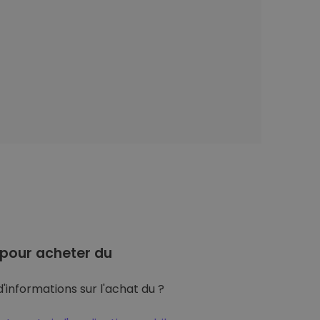
pour acheter du
'informations sur l'achat du ?