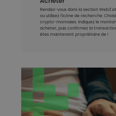
Acheter
Rendez-vous dans la section Web3 et 
ou utilisez l'icône de recherche. Chois
crypto-monnaies. Indiquez le montan
acheter, puis confirmez la transaction.
êtes maintenant propriétaire de !