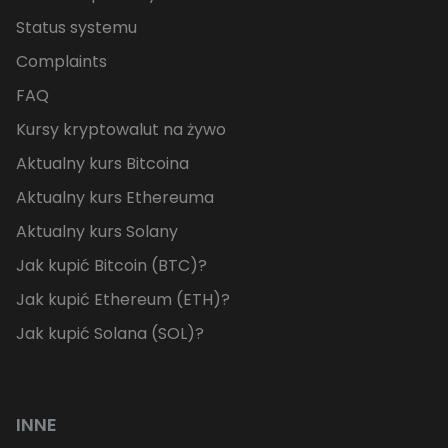
Status systemu
Complaints
FAQ
Kursy kryptowalut na żywo
Aktualny kurs Bitcoina
Aktualny kurs Ethereuma
Aktualny kurs Solany
Jak kupić Bitcoin (BTC)?
Jak kupić Ethereum (ETH)?
Jak kupić Solana (SOL)?
INNE