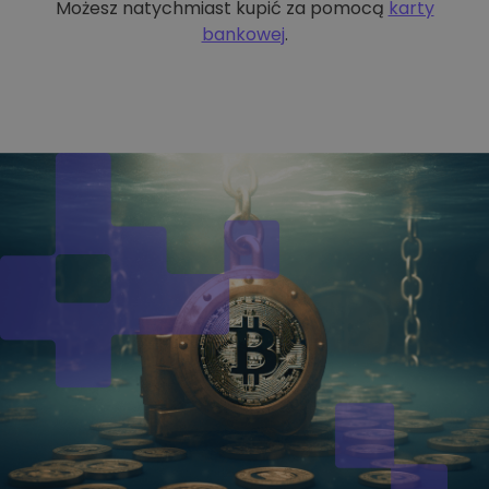
Możesz natychmiast kupić za pomocą
karty
bankowej
.