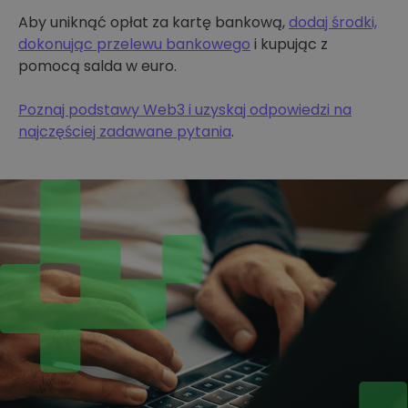
Aby uniknąć opłat za kartę bankową,
dodaj środki,
dokonując przelewu bankowego
i kupując z
pomocą salda w euro.
Poznaj podstawy Web3 i uzyskaj odpowiedzi na
najczęściej zadawane pytania
.