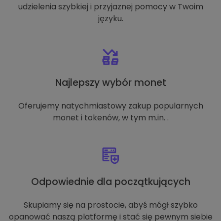
udzielenia szybkiej i przyjaznej pomocy w Twoim
języku.
Najlepszy wybór monet
Oferujemy natychmiastowy zakup popularnych
monet i tokenów, w tym m.in. .
Odpowiednie dla początkujących
Skupiamy się na prostocie, abyś mógł szybko
opanować naszą platformę i stać się pewnym siebie