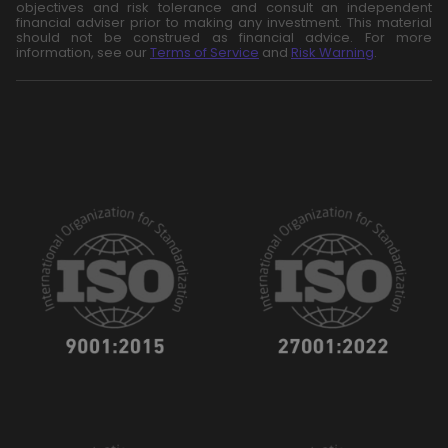
objectives and risk tolerance and consult an independent
financial adviser prior to making any investment. This material
should not be construed as financial advice. For more
information, see our
Terms of Service
and
Risk Warning
.