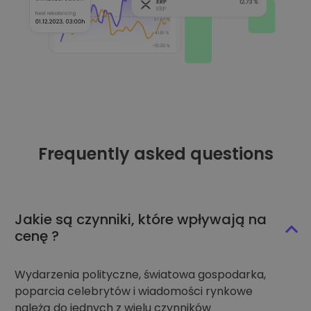
Frequently asked questions
Jakie są czynniki, które wpływają na
cenę ?
Wydarzenia polityczne, światowa gospodarka,
poparcia celebrytów i wiadomości rynkowe
należą do jednych z wielu czynników