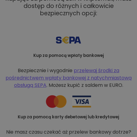
dostęp do różnych i całkowicie
bezpiecznych opcji:
Kup za pomocą wpłaty bankowej
Bezpiecznie i wygodnie
przelewaj środki za
pośrednictwem wpłaty bankowej z
natychmiastową
obsługą SEPA
. Możesz kupić z saldem w EURO.
Kup za pomocą karty debetowej lub kredytowej
Nie masz czasu czekać aż przelew bankowy dotrze?