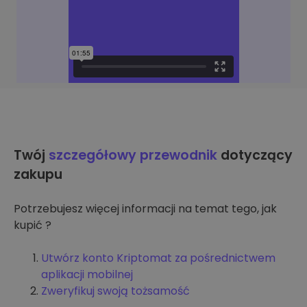
Twój
szczegółowy przewodnik
dotyczący
zakupu
Potrzebujesz więcej informacji na temat tego, jak
kupić ?
Utwórz konto Kriptomat za pośrednictwem
aplikacji mobilnej
Zweryfikuj swoją tożsamość