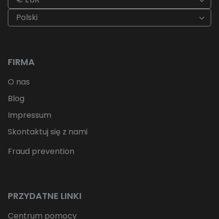
Polski
FIRMA
O nas
Blog
Impressum
Skontaktuj się z nami
Fraud prevention
PRZYDATNE LINKI
Centrum pomocy