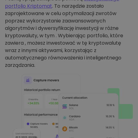
portfolio Kriptomat
. To narzędzie zostało
zaprojektowane w celu optymalizacji zwrotów
poprzez wykorzystanie zaawansowanych
algorytmów i dywersyfikację inwestycji w różne
kryptowaluty, w tym . Wybierając portfolio, które
zawiera , możesz inwestować w tę kryptowalutę
wraz z innymi aktywami, korzystając z
automatycznego równoważenia i inteligentnego
zarządzania.