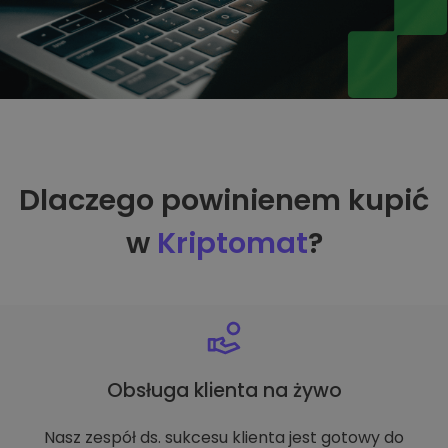
Dlaczego powinienem kupić
w
Kriptomat
?
Obsługa klienta na żywo
Nasz zespół ds. sukcesu klienta jest gotowy do