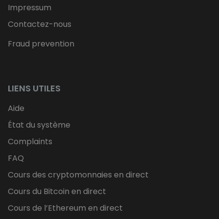
Impressum
Contactez-nous
Fraud prevention
LIENS UTILES
Aide
État du système
Complaints
FAQ
Cours des cryptomonnaies en direct
Cours du Bitcoin en direct
Cours de l’Ethereum en direct