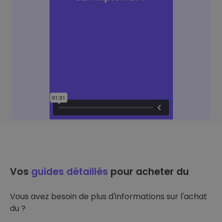
Vos
guides détaillés
pour acheter du
Vous avez besoin de plus d'informations sur l'achat
du ?