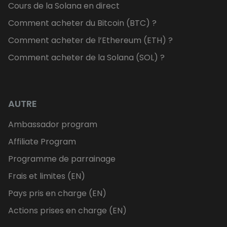
Cours de la Solana en direct
Comment acheter du Bitcoin (BTC) ?
Comment acheter de l’Ethereum (ETH) ?
Comment acheter de la Solana (SOL) ?
AUTRE
Ambassador program
Affiliate Program
Programme de parrainage
Frais et limites (EN)
Pays pris en charge (EN)
Actions prises en charge (EN)