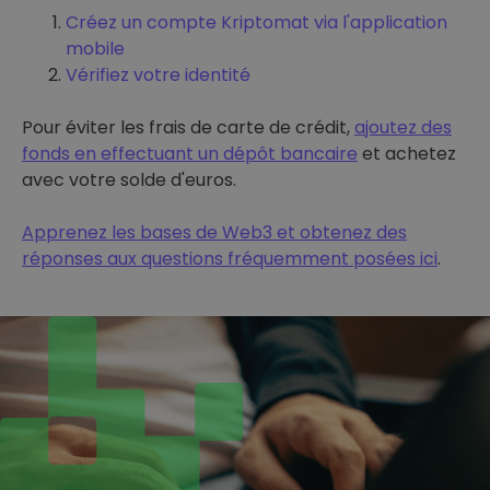
Créez un compte Kriptomat via l'application
mobile
Vérifiez votre identité
Pour éviter les frais de carte de crédit,
ajoutez des
fonds en effectuant un dépôt bancaire
et achetez
avec votre solde d'euros.
Apprenez les bases de Web3 et obtenez des
réponses aux questions fréquemment posées ici
.