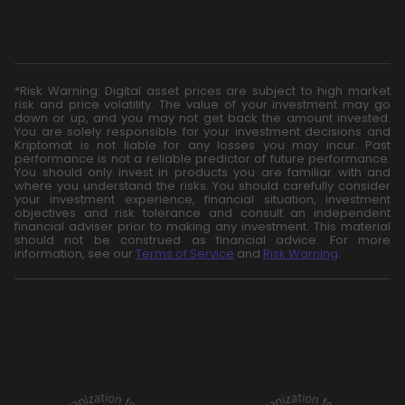
*Risk Warning: Digital asset prices are subject to high market
risk and price volatility. The value of your investment may go
down or up, and you may not get back the amount invested.
You are solely responsible for your investment decisions and
Kriptomat is not liable for any losses you may incur. Past
performance is not a reliable predictor of future performance.
You should only invest in products you are familiar with and
where you understand the risks. You should carefully consider
your investment experience, financial situation, investment
objectives and risk tolerance and consult an independent
financial adviser prior to making any investment. This material
should not be construed as financial advice. For more
information, see our
Terms of Service
and
Risk Warning
.