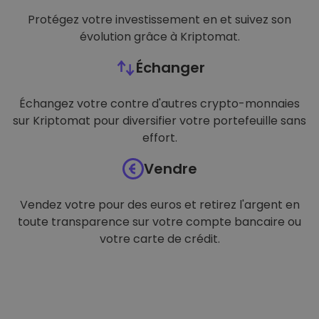
Protégez votre investissement en et suivez son
évolution grâce à Kriptomat.
Échanger
Échangez votre contre d'autres crypto-monnaies
sur Kriptomat pour diversifier votre portefeuille sans
effort.
Vendre
Vendez votre pour des euros et retirez l'argent en
toute transparence sur votre compte bancaire ou
votre carte de crédit.