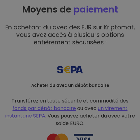
Moyens de
paiement
En achetant du avec des EUR sur Kriptomat,
vous avez accès à plusieurs options
entièrement sécurisées :
Acheter du avec un dépôt bancaire
Transférez en toute sécurité et commodité des
fonds par dépôt bancaire
ou avec
un virement
instantané SEPA
. Vous pouvez acheter du avec votre
solde EURO.