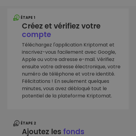
ÉTAPE 1
Créez et vérifiez votre
compte
Téléchargez l'application Kriptomat et
inscrivez-vous facilement avec Google,
Apple ou votre adresse e-mail. Vérifiez
ensuite votre adresse électronique, votre
numéro de téléphone et votre identité.
Félicitations ! En seulement quelques
minutes, vous avez débloqué tout le
potentiel de la plateforme Kriptomat.
ÉTAPE 2
Ajoutez les
fonds