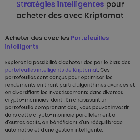
Stratégies intelligentes
pour
acheter des avec Kriptomat
Acheter des avec les
Portefeuilles
intelligents
Explorez la possibilité d'acheter des par le biais des
portefeuilles intelligents de Kriptomat
. Ces
portefeuilles sont conçus pour optimiser les
rendements en tirant parti d'algorithmes avancés et
en diversifiant les investissements dans diverses
crypto-monnaies, dont . En choisissant un
portefeuille comprenant des , vous pouvez investir
dans cette crypto-monnaie parallèlement à
d'autres actifs, en bénéficiant d'un rééquilibrage
automatisé et d'une gestion intelligente.