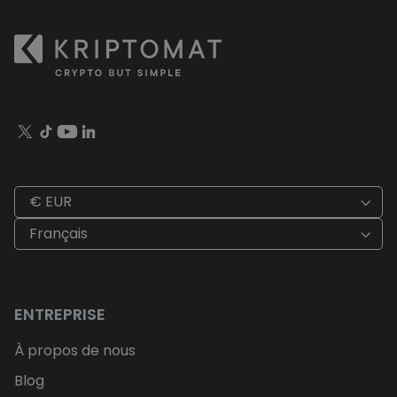
€ EUR
Français
ENTREPRISE
À propos de nous
Blog