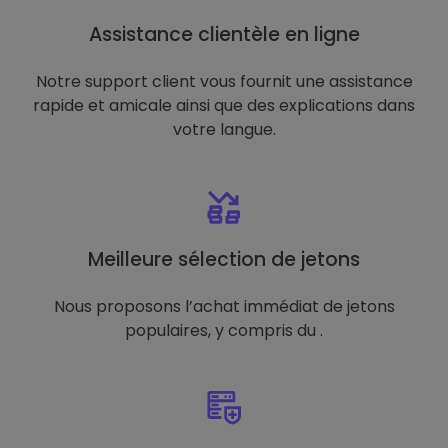
Assistance clientèle en ligne
Notre support client vous fournit une assistance
rapide et amicale ainsi que des explications dans
votre langue.
Meilleure sélection de jetons
Nous proposons l’achat immédiat de jetons
populaires, y compris du .