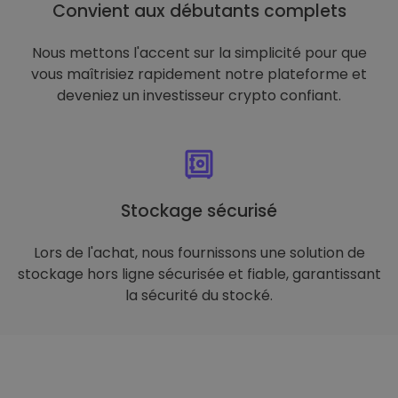
Convient aux débutants complets
Nous mettons l'accent sur la simplicité pour que
vous maîtrisiez rapidement notre plateforme et
deveniez un investisseur crypto confiant.
Stockage sécurisé
Lors de l'achat, nous fournissons une solution de
stockage hors ligne sécurisée et fiable, garantissant
la sécurité du stocké.