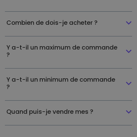
Combien de dois-je acheter ?
Y a-t-il un maximum de commande
?
Y a-t-il un minimum de commande
?
Quand puis-je vendre mes ?