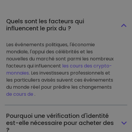
Quels sont les facteurs qui
influencent le prix du ?
Les événements politiques, l'économie
mondiale, l'appui des célébrités et les
nouvelles du marché sont parmi les nombreux
facteurs qui influencent
les cours des crypto-
monnaies
. Les investisseurs professionnels et
les particuliers avisés suivent ces événements
du monde réel pour prédire les changements
de cours de
.
Pourquoi une vérification d'identité
est-elle nécessaire pour acheter des
?