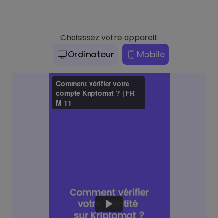
Choisissez votre appareil:
Ordinateur
Mobile