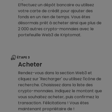
Effectuez un dépôt bancaire ou utilisez
votre carte de crédit pour ajouter des
fonds en un rien de temps. Vous êtes
désormais prêt à acheter ainsi que plus de
2 000 autres crypto-monnaies avec le
portefeuille Web3 de Kriptomat.
ÉTAPE 3
Acheter
Rendez-vous dans la section Web3 et
cliquez sur 'Recharger' ou utilisez l'icône de
recherche. Choisissez dans la liste des
crypto-monnaies. Indiquez le montant que
vous souhaitez acheter, puis confirmez la
transaction. Félicitations ! Vous êtes
maintenant propriétaire de !