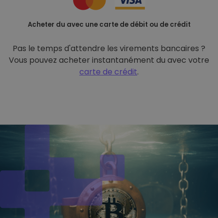
Acheter du avec une carte de débit ou de crédit
Pas le temps d'attendre les virements bancaires ?
Vous pouvez acheter instantanément du avec votre
carte de crédit
.