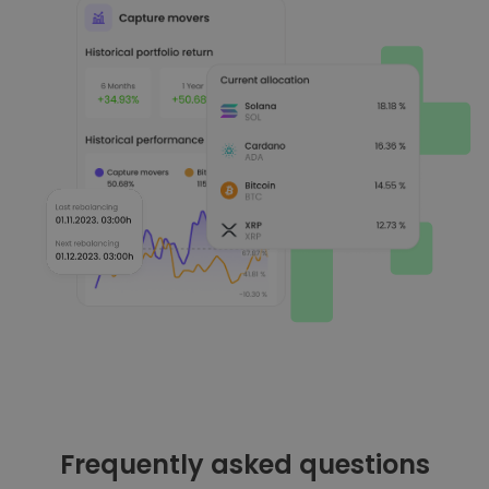
Frequently asked questions