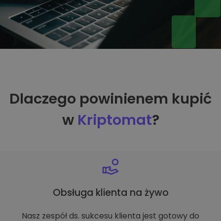
Dlaczego powinienem kupić
w
Kriptomat
?
Obsługa klienta na żywo
Nasz zespół ds. sukcesu klienta jest gotowy do