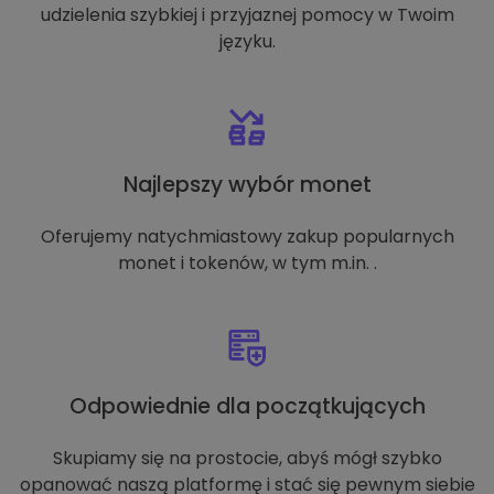
udzielenia szybkiej i przyjaznej pomocy w Twoim
języku.
Najlepszy wybór monet
Oferujemy natychmiastowy zakup popularnych
monet i tokenów, w tym m.in. .
Odpowiednie dla początkujących
Skupiamy się na prostocie, abyś mógł szybko
opanować naszą platformę i stać się pewnym siebie