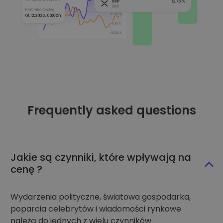
Frequently asked questions
Jakie są czynniki, które wpływają na
cenę ?
Wydarzenia polityczne, światowa gospodarka,
poparcia celebrytów i wiadomości rynkowe
należą do jednych z wielu czynników