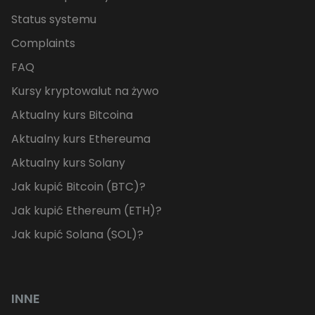
Status systemu
Complaints
FAQ
Kursy kryptowalut na żywo
Aktualny kurs Bitcoina
Aktualny kurs Ethereuma
Aktualny kurs Solany
Jak kupić Bitcoin (BTC)?
Jak kupić Ethereum (ETH)?
Jak kupić Solana (SOL)?
INNE