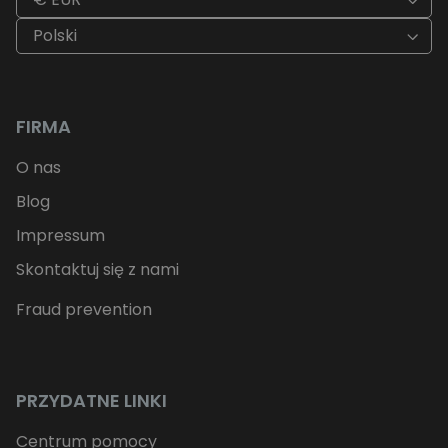
Polski
FIRMA
O nas
Blog
Impressum
Skontaktuj się z nami
Fraud prevention
PRZYDATNE LINKI
Centrum pomocy