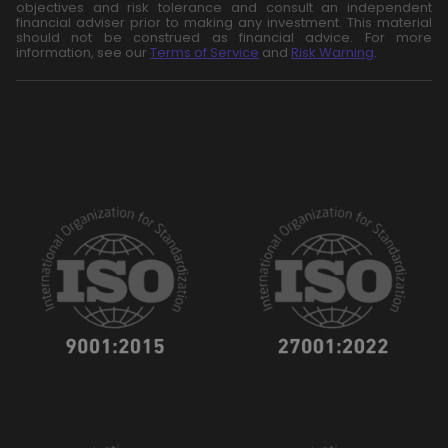
objectives and risk tolerance and consult an independent
financial adviser prior to making any investment. This material
should not be construed as financial advice. For more
information, see our
Terms of Service
and
Risk Warning
.