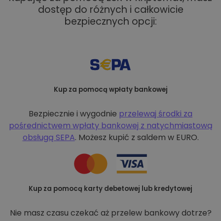
dostęp do różnych i całkowicie
bezpiecznych opcji:
Kup za pomocą wpłaty bankowej
Bezpiecznie i wygodnie
przelewaj środki za
pośrednictwem wpłaty bankowej z
natychmiastową
obsługą SEPA
. Możesz kupić z saldem w EURO.
Kup za pomocą karty debetowej lub kredytowej
Nie masz czasu czekać aż przelew bankowy dotrze?