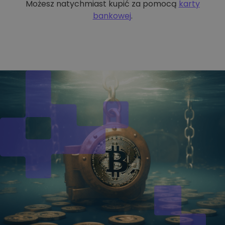
Możesz natychmiast kupić za pomocą
karty
bankowej
.