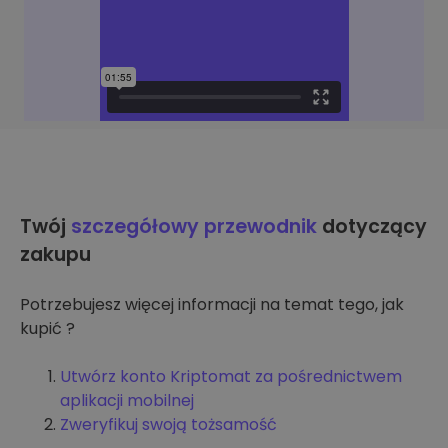
Twój
szczegółowy przewodnik
dotyczący
zakupu
Potrzebujesz więcej informacji na temat tego, jak
kupić ?
Utwórz konto Kriptomat za pośrednictwem
aplikacji mobilnej
Zweryfikuj swoją tożsamość