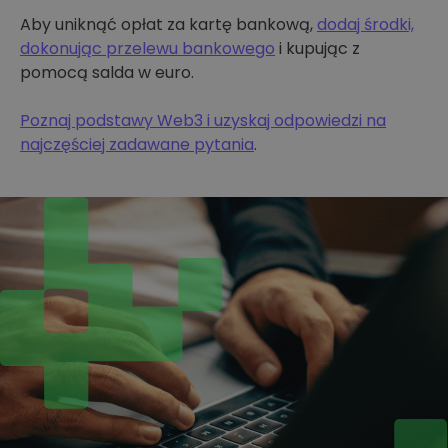
Aby uniknąć opłat za kartę bankową,
dodaj środki,
dokonując przelewu bankowego
i kupując z
pomocą salda w euro.
Poznaj podstawy Web3 i uzyskaj odpowiedzi na
najczęściej zadawane pytania
.