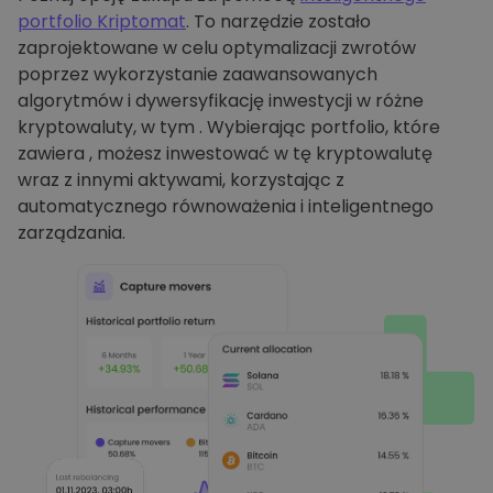
portfolio Kriptomat
. To narzędzie zostało
zaprojektowane w celu optymalizacji zwrotów
poprzez wykorzystanie zaawansowanych
algorytmów i dywersyfikację inwestycji w różne
kryptowaluty, w tym . Wybierając portfolio, które
zawiera , możesz inwestować w tę kryptowalutę
wraz z innymi aktywami, korzystając z
automatycznego równoważenia i inteligentnego
zarządzania.