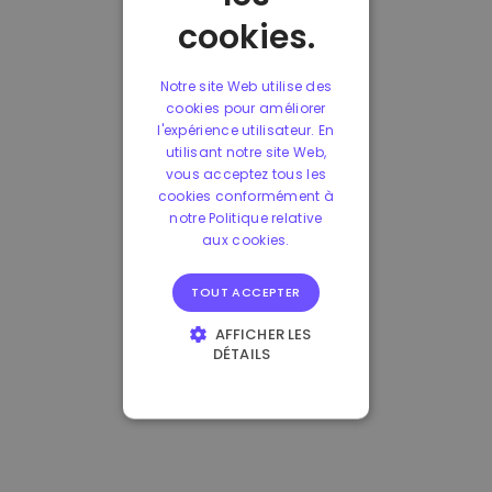
cookies.
Notre site Web utilise des
cookies pour améliorer
l'expérience utilisateur. En
utilisant notre site Web,
vous acceptez tous les
cookies conformément à
notre Politique relative
aux cookies.
TOUT ACCEPTER
AFFICHER LES
DÉTAILS
STRICTEMENT
NÉCESSAIRES
PERFORMANCE
CIBLAGE