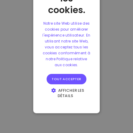
cookies.
Notre site Web utilise des
cookies pour améliorer
l'expérience utilisateur. En
utilisant notre site Web,
vous acceptez tous les
cookies conformément à
notre Politique relative
aux cookies.
TOUT ACCEPTER
AFFICHER LES
DÉTAILS
STRICTEMENT
NÉCESSAIRES
PERFORMANCE
CIBLAGE