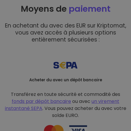
Moyens de
paiement
En achetant du avec des EUR sur Kriptomat,
vous avez accès à plusieurs options
entièrement sécurisées :
Acheter du avec un dépôt bancaire
Transférez en toute sécurité et commodité des
fonds par dépôt bancaire
ou avec
un virement
instantané SEPA
. Vous pouvez acheter du avec votre
solde EURO.