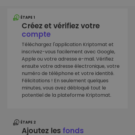
ÉTAPE 1
Créez et vérifiez votre
compte
Téléchargez l'application Kriptomat et
inscrivez-vous facilement avec Google,
Apple ou votre adresse e-mail. Vérifiez
ensuite votre adresse électronique, votre
numéro de téléphone et votre identité.
Félicitations ! En seulement quelques
minutes, vous avez débloqué tout le
potentiel de la plateforme Kriptomat.
ÉTAPE 2
Ajoutez les
fonds