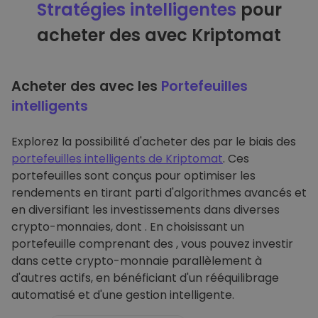
Stratégies intelligentes
pour
acheter des avec Kriptomat
Acheter des avec les
Portefeuilles
intelligents
Explorez la possibilité d'acheter des par le biais des
portefeuilles intelligents de Kriptomat
. Ces
portefeuilles sont conçus pour optimiser les
rendements en tirant parti d'algorithmes avancés et
en diversifiant les investissements dans diverses
crypto-monnaies, dont . En choisissant un
portefeuille comprenant des , vous pouvez investir
dans cette crypto-monnaie parallèlement à
d'autres actifs, en bénéficiant d'un rééquilibrage
automatisé et d'une gestion intelligente.