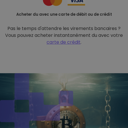
Acheter du avec une carte de débit ou de crédit
Pas le temps d'attendre les virements bancaires ?
Vous pouvez acheter instantanément du avec votre
carte de crédit
.