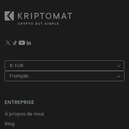
€ EUR
Français
ENTREPRISE
À propos de nous
Blog