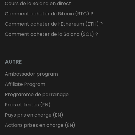
Cours de la Solana en direct
Comment acheter du Bitcoin (BTC) ?
Comment acheter de l’Ethereum (ETH) ?
Comment acheter de la Solana (SOL) ?
AUTRE
Ambassador program
Affiliate Program
Programme de parrainage
Frais et limites (EN)
Pays pris en charge (EN)
Actions prises en charge (EN)