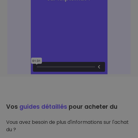
Vos
guides détaillés
pour acheter du
Vous avez besoin de plus d'informations sur l'achat
du ?