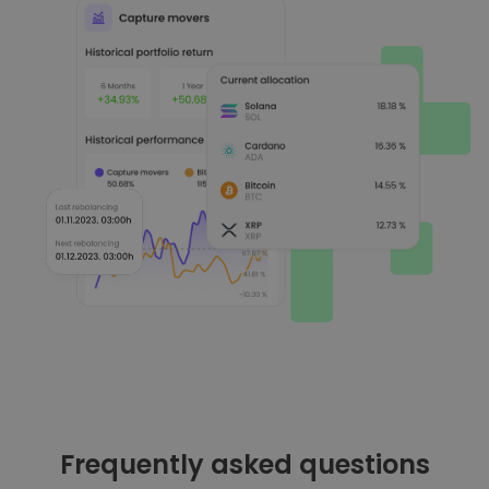
Frequently asked questions