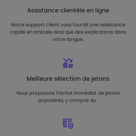
Assistance clientèle en ligne
Notre support client vous fournit une assistance
rapide et amicale ainsi que des explications dans
votre langue.
Meilleure sélection de jetons
Nous proposons l’achat immédiat de jetons
populaires, y compris du .