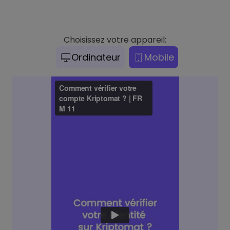
Choisissez votre appareil:
Ordinateur
Mobile