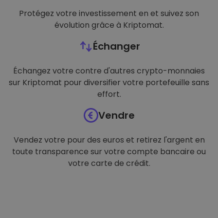
Protégez votre investissement en et suivez son
évolution grâce à Kriptomat.
Échanger
Échangez votre contre d'autres crypto-monnaies
sur Kriptomat pour diversifier votre portefeuille sans
effort.
Vendre
Vendez votre pour des euros et retirez l'argent en
toute transparence sur votre compte bancaire ou
votre carte de crédit.