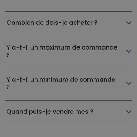
Combien de dois-je acheter ?
Y a-t-il un maximum de commande
?
Y a-t-il un minimum de commande
?
Quand puis-je vendre mes ?