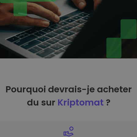
Pourquoi devrais-je acheter
du sur
Kriptomat
?