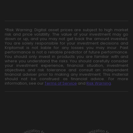
*Risk Warning: Digital asset prices are subject to high market
risk and price volatility. The value of your investment may go
down or up, and you may not get back the amount invested.
You are solely responsible for your investment decisions and
Kriptomat is not liable for any losses you may incur. Past
performance is not a reliable predictor of future performance.
You should only invest in products you are familiar with and
where you understand the risks. You should carefully consider
your investment experience, financial situation, investment
objectives and risk tolerance and consult an independent
financial adviser prior to making any investment. This material
should not be construed as financial advice. For more
information, see our
Terms of Service
and
Risk Warning
.