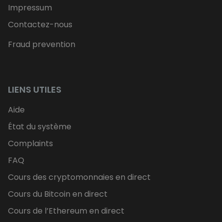
Impressum
Contactez-nous
Fraud prevention
LIENS UTILES
Aide
État du système
Complaints
FAQ
Cours des cryptomonnaies en direct
Cours du Bitcoin en direct
Cours de l’Ethereum en direct