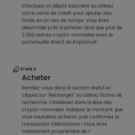
Effectuez un dépôt bancaire ou utilisez
votre carte de crédit pour ajouter des
fonds en un rien de temps. Vous êtes
désormais prêt à acheter ainsi que plus de
2 000 autres crypto-monnaies avec le
portefeuille Web3 de Kriptomat.
ÉTAPE 3
Acheter
Rendez-vous dans la section Web3 et
cliquez sur 'Recharger' ou utilisez l'icône de
recherche. Choisissez dans la liste des
crypto-monnaies. Indiquez le montant que
vous souhaitez acheter, puis confirmez la
transaction. Félicitations ! Vous êtes
maintenant propriétaire de !