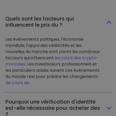
Quels sont les facteurs qui
influencent le prix du ?
Les événements politiques, l'économie
mondiale, l'appui des célébrités et les
nouvelles du marché sont parmi les nombreux
facteurs qui influencent
les cours des crypto-
monnaies
. Les investisseurs professionnels et
les particuliers avisés suivent ces événements
du monde réel pour prédire les changements
de cours de
.
Pourquoi une vérification d'identité
est-elle nécessaire pour acheter des
?