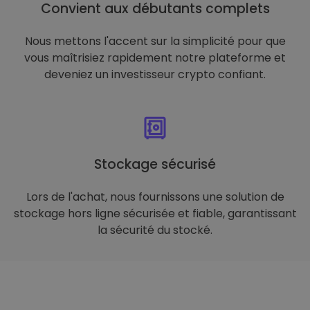
Convient aux débutants complets
Nous mettons l'accent sur la simplicité pour que
vous maîtrisiez rapidement notre plateforme et
deveniez un investisseur crypto confiant.
Stockage sécurisé
Lors de l'achat, nous fournissons une solution de
stockage hors ligne sécurisée et fiable, garantissant
la sécurité du stocké.