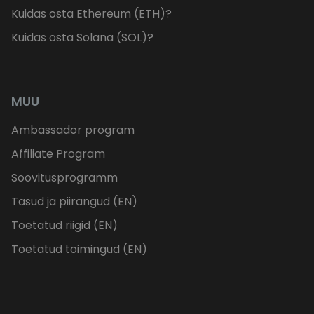
Kuidas osta Ethereum (ETH)?
Kuidas osta Solana (SOL)?
MUU
Ambassador program
Affiliate Program
Soovitusprogramm
Tasud ja piirangud (EN)
Toetatud riigid (EN)
Toetatud toimingud (EN)