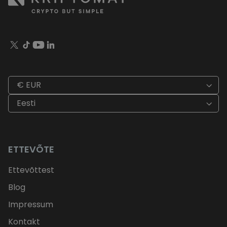
€ EUR
Eesti
ETTEVÕTE
Ettevõttest
Blog
Impressum
Kontakt