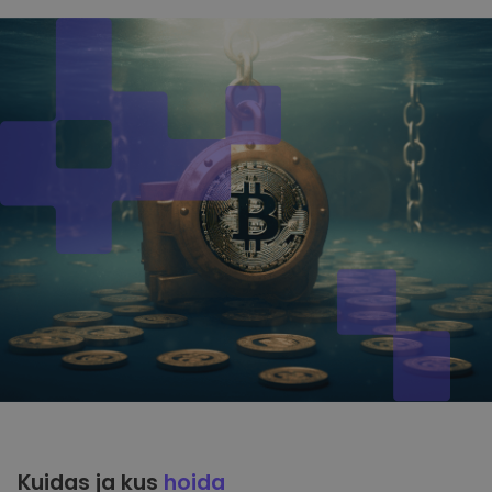
Kuidas ja kus
hoida