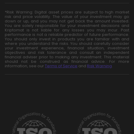
*Risk Warning: Digital asset prices are subject to high market
risk and price volatility. The value of your investment may go
down or up, and you may not get back the amount invested.
You are solely responsible for your investment decisions and
Kriptomat is not liable for any losses you may incur. Past
performance is not a reliable predictor of future performance.
You should only invest in products you are familiar with and
where you understand the risks. You should carefully consider
your investment experience, financial situation, investment
objectives and risk tolerance and consult an independent
financial adviser prior to making any investment. This material
should not be construed as financial advice. For more
information, see our
Terms of Service
and
Risk Warning
.