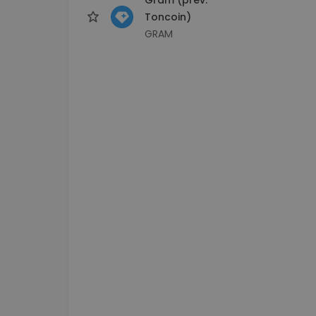
Toncoin)
GRAM