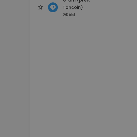
Toncoin)
GRAM