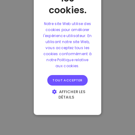
cookies.
Notre site Web utilise des
cookies pour améliorer
l'expérience utilisateur. En
utilisant notre site Web,
vous acceptez tous les
cookies conformément à
notre Politique relative
aux cookies.
TOUT ACCEPTER
AFFICHER LES
DÉTAILS
STRICTEMENT
NÉCESSAIRES
PERFORMANCE
CIBLAGE