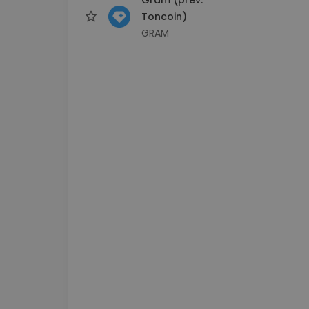
Toncoin)
GRAM