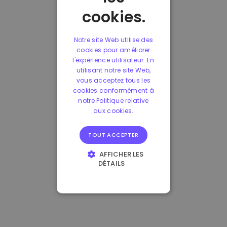
cookies.
Notre site Web utilise des
cookies pour améliorer
l'expérience utilisateur. En
utilisant notre site Web,
vous acceptez tous les
cookies conformément à
notre Politique relative
aux cookies.
TOUT ACCEPTER
AFFICHER LES
DÉTAILS
STRICTEMENT
NÉCESSAIRES
PERFORMANCE
CIBLAGE