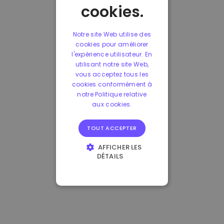
cookies.
Notre site Web utilise des
cookies pour améliorer
l'expérience utilisateur. En
utilisant notre site Web,
vous acceptez tous les
cookies conformément à
notre Politique relative
aux cookies.
TOUT ACCEPTER
AFFICHER LES
DÉTAILS
STRICTEMENT
NÉCESSAIRES
PERFORMANCE
CIBLAGE