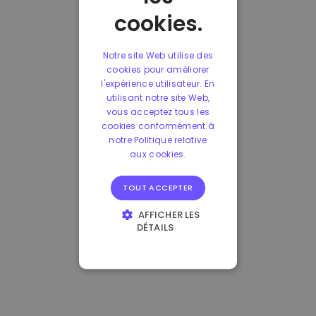
cookies.
Notre site Web utilise des
cookies pour améliorer
l'expérience utilisateur. En
utilisant notre site Web,
vous acceptez tous les
cookies conformément à
notre Politique relative
aux cookies.
TOUT ACCEPTER
AFFICHER LES
DÉTAILS
STRICTEMENT
NÉCESSAIRES
PERFORMANCE
CIBLAGE