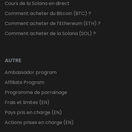
Cours de la Solana en direct
Comment acheter du Bitcoin (BTC) ?
Comment acheter de l’Ethereum (ETH) ?
Comment acheter de la Solana (SOL) ?
AUTRE
Ambassador program
Affiliate Program
Programme de parrainage
Frais et limites (EN)
Pays pris en charge (EN)
Actions prises en charge (EN)