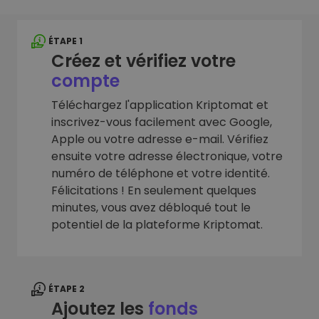
ÉTAPE 1
Créez et vérifiez votre
compte
Téléchargez l'application Kriptomat et
inscrivez-vous facilement avec Google,
Apple ou votre adresse e-mail. Vérifiez
ensuite votre adresse électronique, votre
numéro de téléphone et votre identité.
Félicitations ! En seulement quelques
minutes, vous avez débloqué tout le
potentiel de la plateforme Kriptomat.
ÉTAPE 2
Ajoutez les
fonds