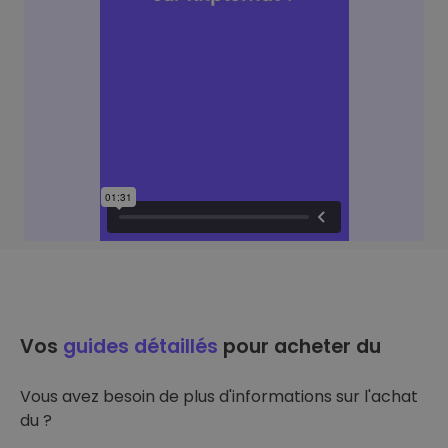
Vos
guides détaillés
pour acheter du
Vous avez besoin de plus d'informations sur l'achat
du ?