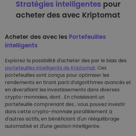
Stratégies intelligentes
pour
acheter des avec Kriptomat
Acheter des avec les
Portefeuilles
intelligents
Explorez la possibilité d'acheter des par le biais des
portefeuilles intelligents de Kriptomat
. Ces
portefeuilles sont conçus pour optimiser les
rendements en tirant parti d'algorithmes avancés et
en diversifiant les investissements dans diverses
crypto-monnaies, dont . En choisissant un
portefeuille comprenant des , vous pouvez investir
dans cette crypto-monnaie parallèlement à
d'autres actifs, en bénéficiant d'un rééquilibrage
automatisé et d'une gestion intelligente.