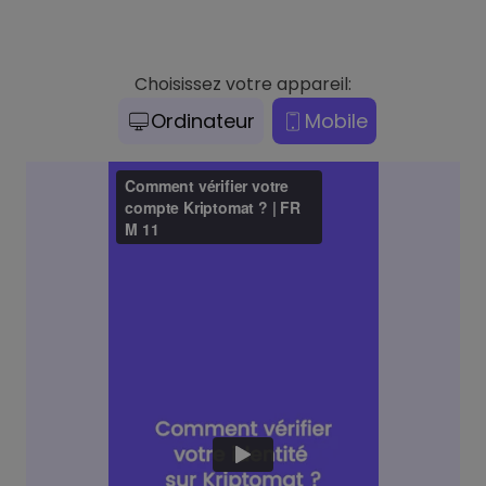
Choisissez votre appareil:
Ordinateur
Mobile