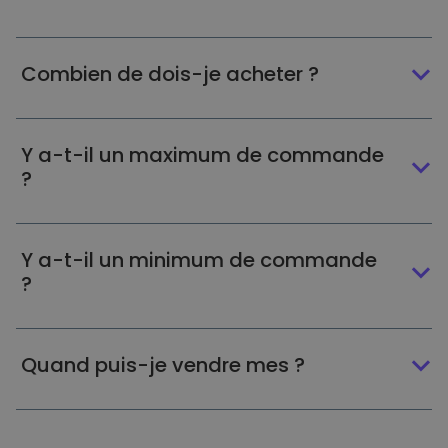
Combien de dois-je acheter ?
Y a-t-il un maximum de commande
?
Y a-t-il un minimum de commande
?
Quand puis-je vendre mes ?