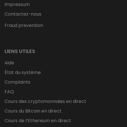
Impressum
Contactez-nous
Fraud prevention
LIENS UTILES
Aide
État du système
Complaints
FAQ
Cours des cryptomonnaies en direct
Cours du Bitcoin en direct
Cours de l’Ethereum en direct