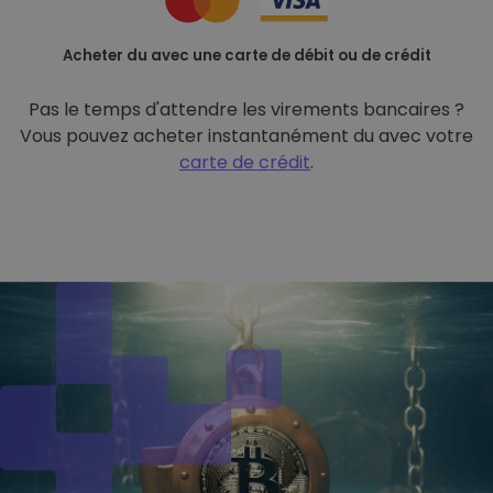
Acheter du avec une carte de débit ou de crédit
Pas le temps d'attendre les virements bancaires ?
Vous pouvez acheter instantanément du avec votre
carte de crédit
.