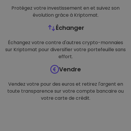
Protégez votre investissement en et suivez son
évolution grâce à Kriptomat.
Échanger
Échangez votre contre d'autres crypto-monnaies
sur Kriptomat pour diversifier votre portefeuille sans
effort.
Vendre
Vendez votre pour des euros et retirez l'argent en
toute transparence sur votre compte bancaire ou
votre carte de crédit.