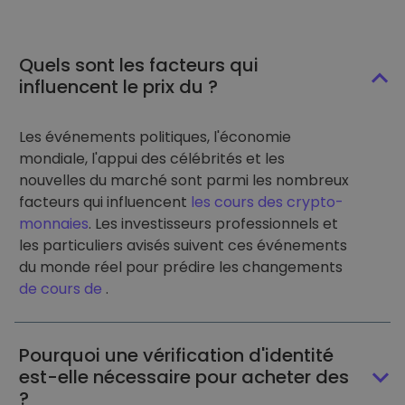
Quels sont les facteurs qui
influencent le prix du ?
Les événements politiques, l'économie
mondiale, l'appui des célébrités et les
nouvelles du marché sont parmi les nombreux
facteurs qui influencent
les cours des crypto-
monnaies
. Les investisseurs professionnels et
les particuliers avisés suivent ces événements
du monde réel pour prédire les changements
de cours de
.
Pourquoi une vérification d'identité
est-elle nécessaire pour acheter des
?