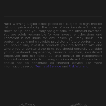
*Risk Warning: Digital asset prices are subject to high market
risk and price volatility. The value of your investment may go
down or up, and you may not get back the amount invested.
You are solely responsible for your investment decisions and
Kriptomat is not liable for any losses you may incur. Past
performance is not a reliable predictor of future performance.
You should only invest in products you are familiar with and
where you understand the risks. You should carefully consider
your investment experience, financial situation, investment
objectives and risk tolerance and consult an independent
financial adviser prior to making any investment. This material
should not be construed as financial advice. For more
information, see our
Terms of Service
and
Risk Warning
.