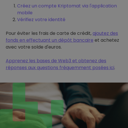
Créez un compte Kriptomat via l'application
mobile
Vérifiez votre identité
Pour éviter les frais de carte de crédit,
ajoutez des
fonds en effectuant un dépôt bancaire
et achetez
avec votre solde d'euros.
Apprenez les bases de Web3 et obtenez des
réponses aux questions fréquemment posées ici
.