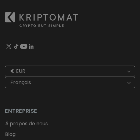
€ EUR
Français
ENTREPRISE
À propos de nous
Blog