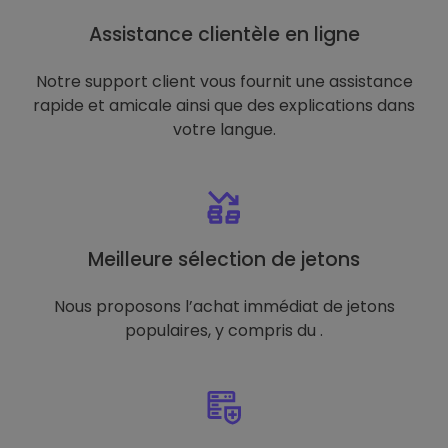
Assistance clientèle en ligne
Notre support client vous fournit une assistance
rapide et amicale ainsi que des explications dans
votre langue.
Meilleure sélection de jetons
Nous proposons l’achat immédiat de jetons
populaires, y compris du .