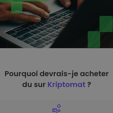
Pourquoi devrais-je acheter
du sur
Kriptomat
?