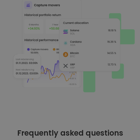
Frequently asked questions