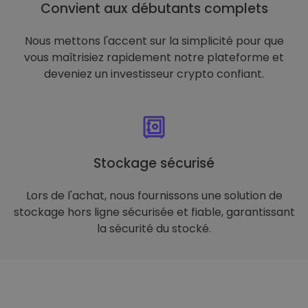
Convient aux débutants complets
Nous mettons l'accent sur la simplicité pour que
vous maîtrisiez rapidement notre plateforme et
deveniez un investisseur crypto confiant.
Stockage sécurisé
Lors de l'achat, nous fournissons une solution de
stockage hors ligne sécurisée et fiable, garantissant
la sécurité du stocké.