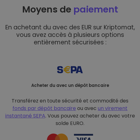
Moyens de
paiement
En achetant du avec des EUR sur Kriptomat,
vous avez accès à plusieurs options
entièrement sécurisées :
Acheter du avec un dépôt bancaire
Transférez en toute sécurité et commodité des
fonds par dépôt bancaire
ou avec
un virement
instantané SEPA
. Vous pouvez acheter du avec votre
solde EURO.