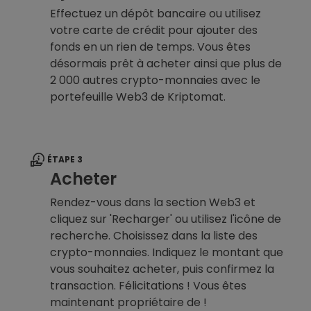
Effectuez un dépôt bancaire ou utilisez
votre carte de crédit pour ajouter des
fonds en un rien de temps. Vous êtes
désormais prêt à acheter ainsi que plus de
2 000 autres crypto-monnaies avec le
portefeuille Web3 de Kriptomat.
ÉTAPE 3
Acheter
Rendez-vous dans la section Web3 et
cliquez sur 'Recharger' ou utilisez l'icône de
recherche. Choisissez dans la liste des
crypto-monnaies. Indiquez le montant que
vous souhaitez acheter, puis confirmez la
transaction. Félicitations ! Vous êtes
maintenant propriétaire de !