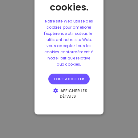
cookies.
Notre site Web utilise des
cookies pour améliorer
l'expérience utilisateur. En
utilisant notre site Web,
vous acceptez tous les
cookies conformément à
notre Politique relative
aux cookies.
TOUT ACCEPTER
AFFICHER LES
DÉTAILS
STRICTEMENT
NÉCESSAIRES
PERFORMANCE
CIBLAGE