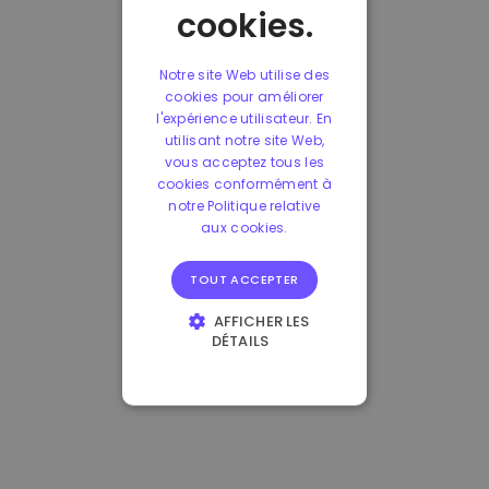
cookies.
Notre site Web utilise des
cookies pour améliorer
l'expérience utilisateur. En
utilisant notre site Web,
vous acceptez tous les
cookies conformément à
notre Politique relative
aux cookies.
TOUT ACCEPTER
AFFICHER LES
DÉTAILS
STRICTEMENT
NÉCESSAIRES
PERFORMANCE
CIBLAGE